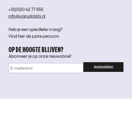
+31(0)20 62 77 555
info@viarudolphi.nl
Heb je een specifieke vraag?
Vind hier de juiste persoon
OP DE HOOGTE BLIJVEN?
Abonneer je op onze nieuwsbrief