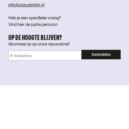
info@viarudolphi.nl
Heb je een specifieke vraag?
Vind hier de juiste persoon
OP DE HOOGTE BLIJVEN?
Abonneer je op onze nieuwsbrief