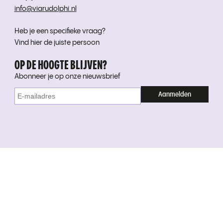
info@viarudolphi.nl
Heb je een specifieke vraag?
Vind hier de juiste persoon
OP DE HOOGTE BLIJVEN?
Abonneer je op onze nieuwsbrief