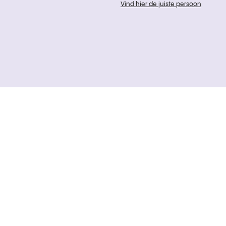
Vind hier de juiste persoon