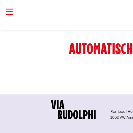
AUTOMATISCH
Rombout Hoge
1052 VW Am