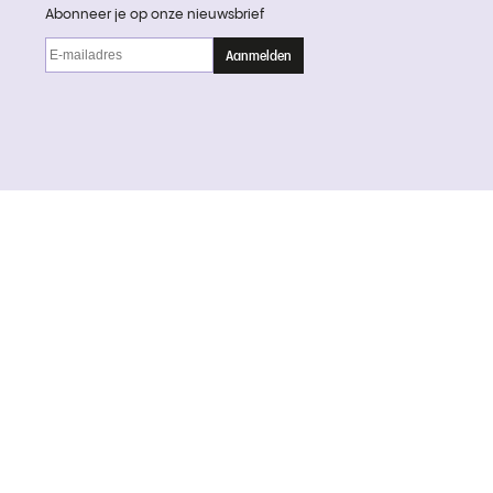
Abonneer je op onze nieuwsbrief