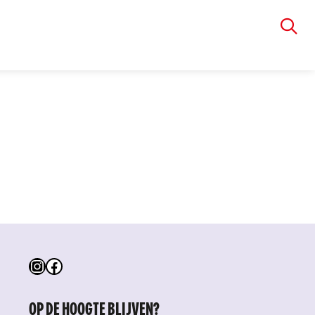
VIA RUDOLPHI
Instagram
Facebook
OP DE HOOGTE BLIJVEN?