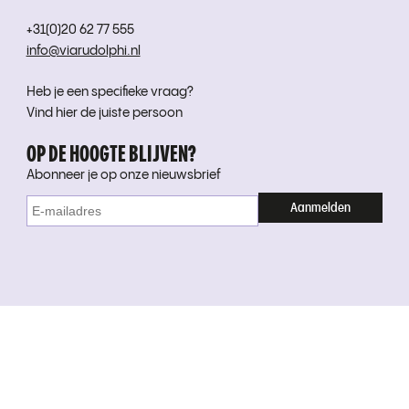
+31(0)20 62 77 555
info@viarudolphi.nl
Heb je een specifieke vraag?
Vind hier de juiste persoon
OP DE HOOGTE BLIJVEN?
Abonneer je op onze nieuwsbrief