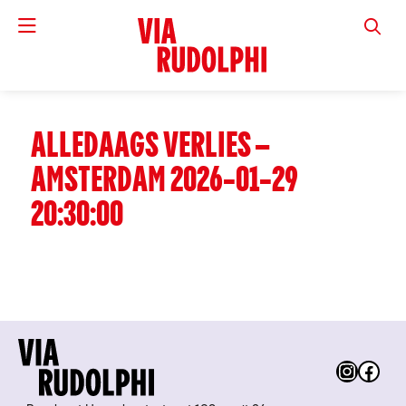
VIA RUD
ALLEDAAGS VERLIES –
AMSTERDAM 2026-01-29
20:30:00
Instag
Fac