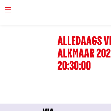
ALLEDAAGS VE
ALKMAAR 202
20:30:00