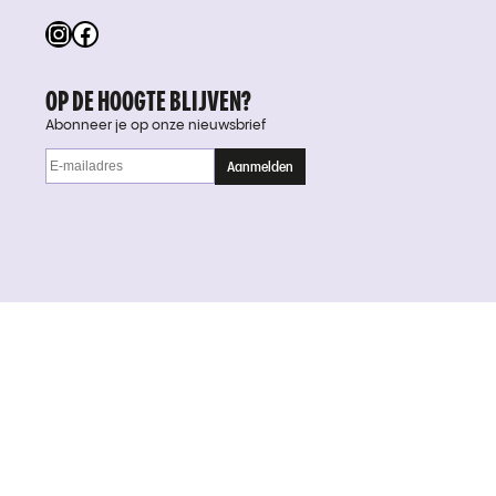
Instagram
Facebook
OP DE HOOGTE BLIJVEN?
Abonneer je op onze nieuwsbrief