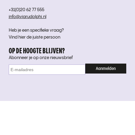
+31(0)20 62 77 555
info@viarudolphi.nl
Heb je een specifieke vraag?
Vind hier de juiste persoon
OP DE HOOGTE BLIJVEN?
Abonneer je op onze nieuwsbrief