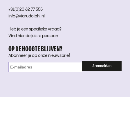
+31(0)20 62 77 555
info@viarudolphi.nl
Heb je een specifieke vraag?
Vind hier de juiste persoon
OP DE HOOGTE BLIJVEN?
Abonneer je op onze nieuwsbrief