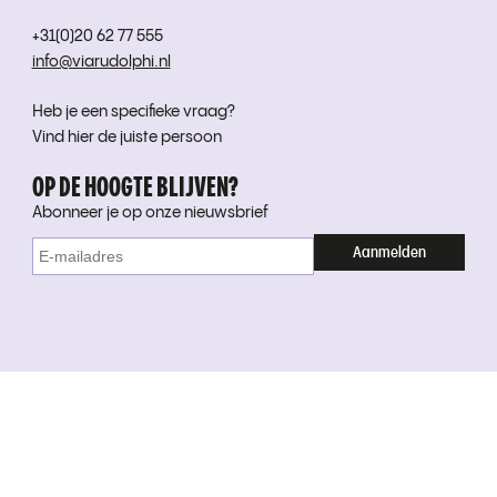
+31(0)20 62 77 555
info@viarudolphi.nl
Heb je een specifieke vraag?
Vind hier de juiste persoon
OP DE HOOGTE BLIJVEN?
Abonneer je op onze nieuwsbrief