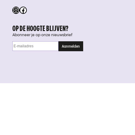
Instagram
Facebook
OP DE HOOGTE BLIJVEN?
Abonneer je op onze nieuwsbrief