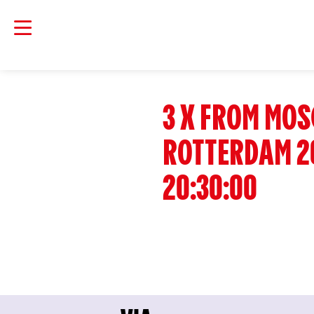
3 X FROM MOS
ROTTERDAM 2
20:30:00