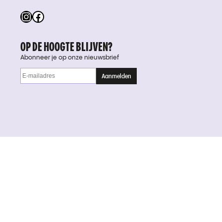
Instagram
Facebook
OP DE HOOGTE BLIJVEN?
Abonneer je op onze nieuwsbrief