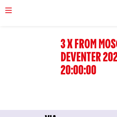
3 X FROM MOS
DEVENTER 202
20:00:00