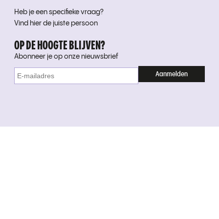
Heb je een specifieke vraag?
Vind hier de juiste persoon
OP DE HOOGTE BLIJVEN?
Abonneer je op onze nieuwsbrief