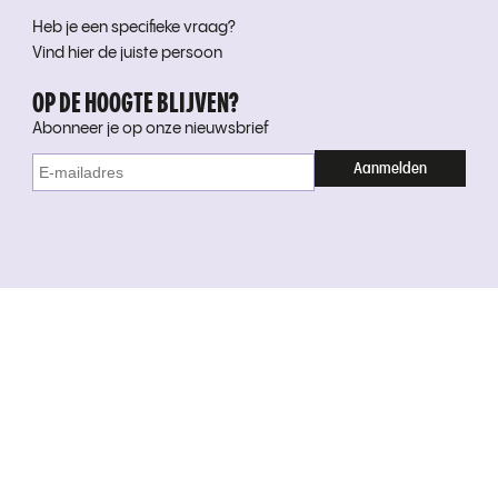
Heb je een specifieke vraag?
Vind hier de juiste persoon
OP DE HOOGTE BLIJVEN?
Abonneer je op onze nieuwsbrief