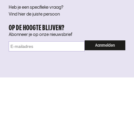
Heb je een specifieke vraag?
Vind hier de juiste persoon
OP DE HOOGTE BLIJVEN?
Abonneer je op onze nieuwsbrief