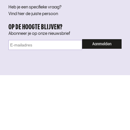
Heb je een specifieke vraag?
Vind hier de juiste persoon
OP DE HOOGTE BLIJVEN?
Abonneer je op onze nieuwsbrief