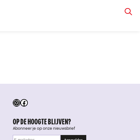
VIA RUDOLPHI
Instagram
Facebook
OP DE HOOGTE BLIJVEN?
Abonneer je op onze nieuwsbrief