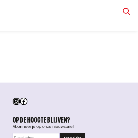
VIA RUDOLPHI
Instagram
Facebook
OP DE HOOGTE BLIJVEN?
Abonneer je op onze nieuwsbrief