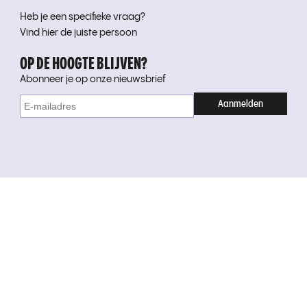
Heb je een specifieke vraag?
Vind hier de juiste persoon
OP DE HOOGTE BLIJVEN?
Abonneer je op onze nieuwsbrief