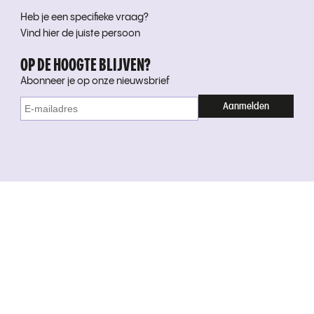
Heb je een specifieke vraag?
Vind hier de juiste persoon
OP DE HOOGTE BLIJVEN?
Abonneer je op onze nieuwsbrief