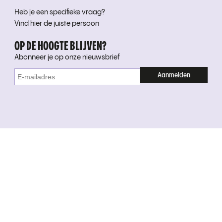
Heb je een specifieke vraag?
Vind hier de juiste persoon
OP DE HOOGTE BLIJVEN?
Abonneer je op onze nieuwsbrief