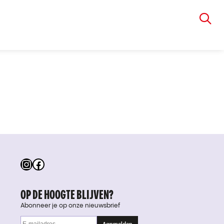
VIA RUDOLPHI
Instagram
Facebook
OP DE HOOGTE BLIJVEN?
Abonneer je op onze nieuwsbrief