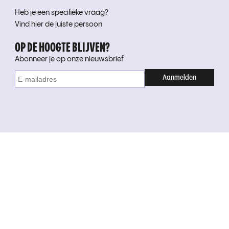
Heb je een specifieke vraag?
Vind hier de juiste persoon
OP DE HOOGTE BLIJVEN?
Abonneer je op onze nieuwsbrief