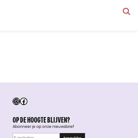
VIA RUDOLPHI
Instagram
Facebook
OP DE HOOGTE BLIJVEN?
Abonneer je op onze nieuwsbrief