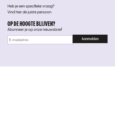
Heb je een specifieke vraag?
Vind hier de juiste persoon
OP DE HOOGTE BLIJVEN?
Abonneer je op onze nieuwsbrief