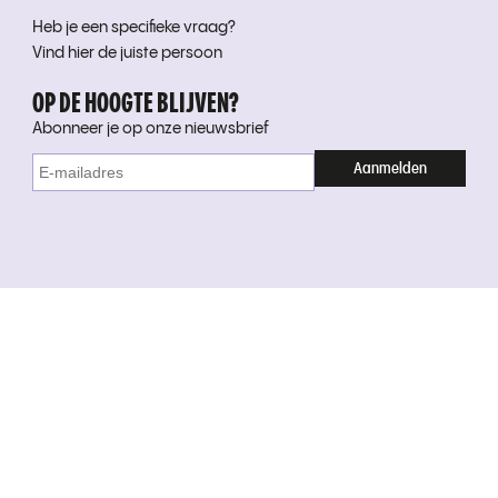
Heb je een specifieke vraag?
Vind hier de juiste persoon
OP DE HOOGTE BLIJVEN?
Abonneer je op onze nieuwsbrief