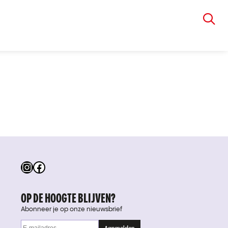
VIA RUDOLPHI
Instagram
Facebook
OP DE HOOGTE BLIJVEN?
Abonneer je op onze nieuwsbrief