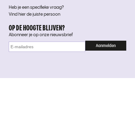
Heb je een specifieke vraag?
Vind hier de juiste persoon
OP DE HOOGTE BLIJVEN?
Abonneer je op onze nieuwsbrief