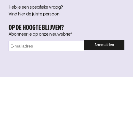
Heb je een specifieke vraag?
Vind hier de juiste persoon
OP DE HOOGTE BLIJVEN?
Abonneer je op onze nieuwsbrief