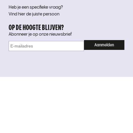
Heb je een specifieke vraag?
Vind hier de juiste persoon
OP DE HOOGTE BLIJVEN?
Abonneer je op onze nieuwsbrief