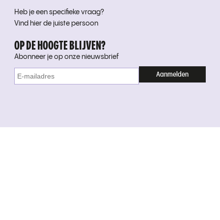
Heb je een specifieke vraag?
Vind hier de juiste persoon
OP DE HOOGTE BLIJVEN?
Abonneer je op onze nieuwsbrief