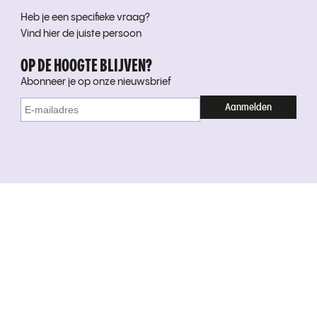
Heb je een specifieke vraag?
Vind hier de juiste persoon
OP DE HOOGTE BLIJVEN?
Abonneer je op onze nieuwsbrief