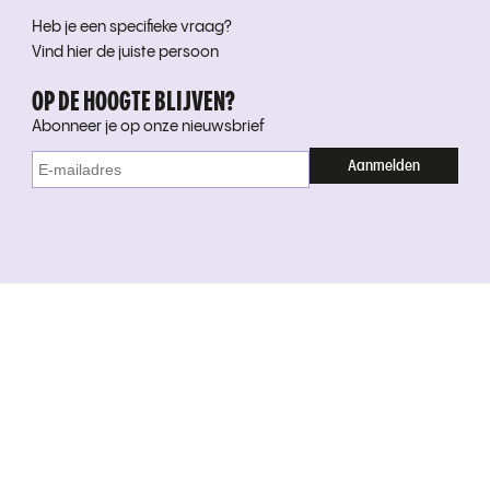
Heb je een specifieke vraag?
Vind hier de juiste persoon
OP DE HOOGTE BLIJVEN?
Abonneer je op onze nieuwsbrief