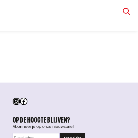
VIA RUDOLPHI
Instagram
Facebook
OP DE HOOGTE BLIJVEN?
Abonneer je op onze nieuwsbrief