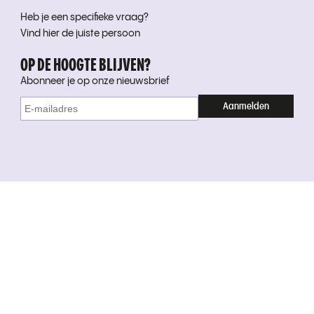
Heb je een specifieke vraag?
Vind hier de juiste persoon
OP DE HOOGTE BLIJVEN?
Abonneer je op onze nieuwsbrief