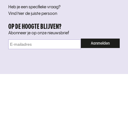
Heb je een specifieke vraag?
Vind hier de juiste persoon
OP DE HOOGTE BLIJVEN?
Abonneer je op onze nieuwsbrief