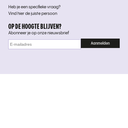
Heb je een specifieke vraag?
Vind hier de juiste persoon
OP DE HOOGTE BLIJVEN?
Abonneer je op onze nieuwsbrief