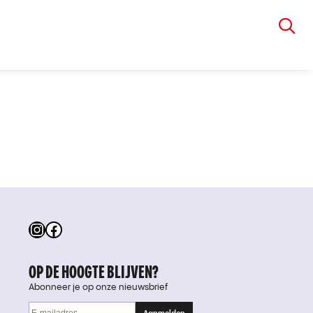
VIA RUDOLPHI
Instagram
Facebook
OP DE HOOGTE BLIJVEN?
Abonneer je op onze nieuwsbrief