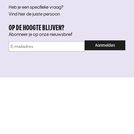
Heb je een specifieke vraag?
Vind hier de juiste persoon
OP DE HOOGTE BLIJVEN?
Abonneer je op onze nieuwsbrief