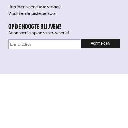
Heb je een specifieke vraag?
Vind hier de juiste persoon
OP DE HOOGTE BLIJVEN?
Abonneer je op onze nieuwsbrief