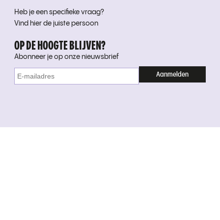
Heb je een specifieke vraag?
Vind hier de juiste persoon
OP DE HOOGTE BLIJVEN?
Abonneer je op onze nieuwsbrief