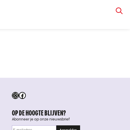
VIA RUDOLPHI
Instagram
Facebook
OP DE HOOGTE BLIJVEN?
Abonneer je op onze nieuwsbrief