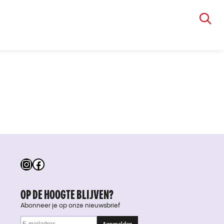
VIA RUDOLPHI
Instagram
Facebook
OP DE HOOGTE BLIJVEN?
Abonneer je op onze nieuwsbrief