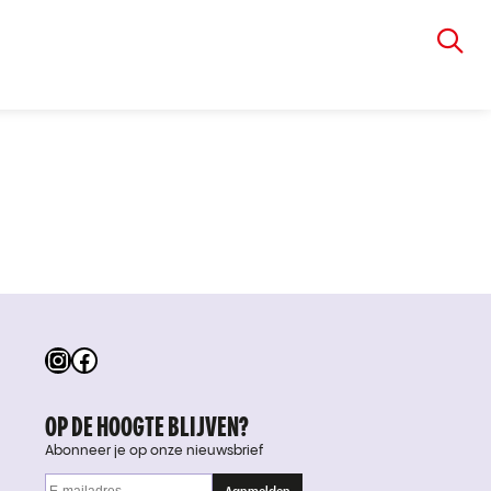
VIA RUDOLPHI
Instagram
Facebook
OP DE HOOGTE BLIJVEN?
Abonneer je op onze nieuwsbrief