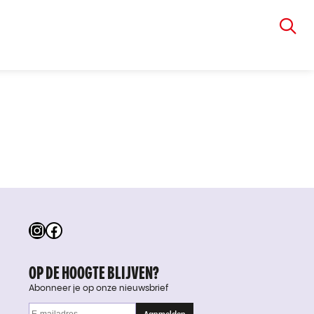
VIA RUDOLPHI
Instagram
Facebook
OP DE HOOGTE BLIJVEN?
Abonneer je op onze nieuwsbrief