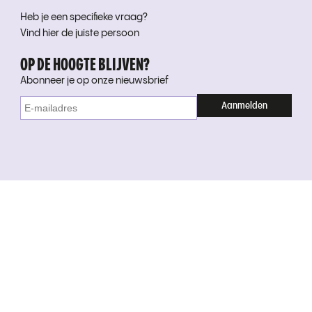
Heb je een specifieke vraag?
Vind hier de juiste persoon
OP DE HOOGTE BLIJVEN?
Abonneer je op onze nieuwsbrief