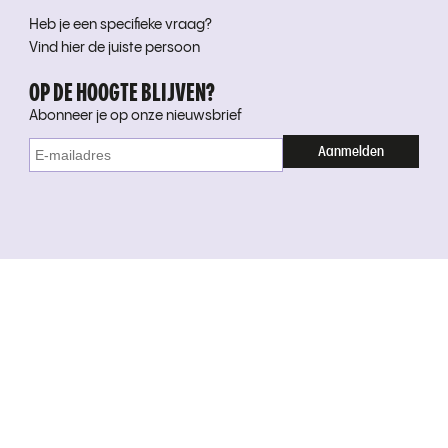
Heb je een specifieke vraag?
Vind hier de juiste persoon
OP DE HOOGTE BLIJVEN?
Abonneer je op onze nieuwsbrief