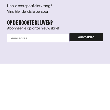
Heb je een specifieke vraag?
Vind hier de juiste persoon
OP DE HOOGTE BLIJVEN?
Abonneer je op onze nieuwsbrief