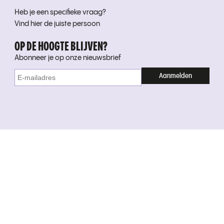
Heb je een specifieke vraag?
Vind hier de juiste persoon
OP DE HOOGTE BLIJVEN?
Abonneer je op onze nieuwsbrief