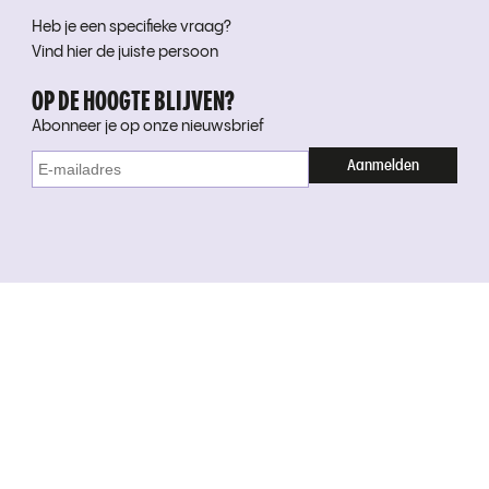
Heb je een specifieke vraag?
Vind hier de juiste persoon
OP DE HOOGTE BLIJVEN?
Abonneer je op onze nieuwsbrief